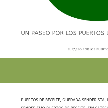
UN PASEO POR LOS PUERTOS 
EL PASEO POR LOS PUERT
PUERTOS DE BECEITE
,
QUEDADA SENDERISTA
,