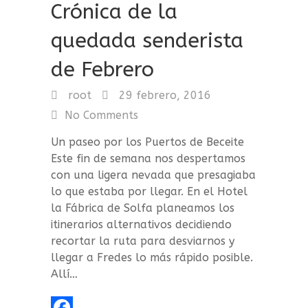
Crónica de la
quedada senderista
de Febrero
root
29 febrero, 2016
No Comments
Un paseo por los Puertos de Beceite
Este fin de semana nos despertamos
con una ligera nevada que presagiaba
lo que estaba por llegar. En el Hotel
la Fábrica de Solfa planeamos los
itinerarios alternativos decidiendo
recortar la ruta para desviarnos y
llegar a Fredes lo más rápido posible.
Allí…