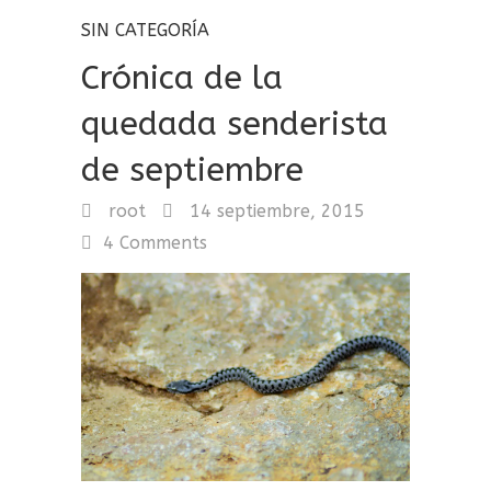
SIN CATEGORÍA
Crónica de la
quedada senderista
de septiembre
root
14 septiembre, 2015
4 Comments