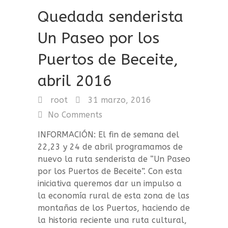
Quedada senderista
Un Paseo por los
Puertos de Beceite,
abril 2016
root
31 marzo, 2016
No Comments
INFORMACIÓN: El fin de semana del
22,23 y 24 de abril programamos de
nuevo la ruta senderista de “Un Paseo
por los Puertos de Beceite”. Con esta
iniciativa queremos dar un impulso a
la economía rural de esta zona de las
montañas de los Puertos, haciendo de
la historia reciente una ruta cultural,