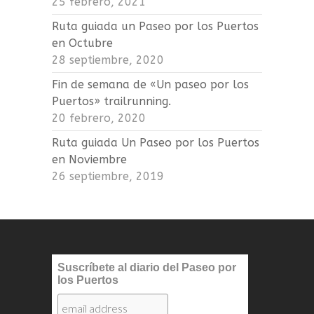
25 febrero, 2021
Ruta guiada un Paseo por los Puertos
en Octubre
28 septiembre, 2020
Fin de semana de «Un paseo por los
Puertos» trailrunning.
20 febrero, 2020
Ruta guiada Un Paseo por los Puertos
en Noviembre
26 septiembre, 2019
Suscríbete al diario del Paseo por
los Puertos