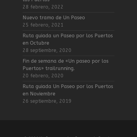
28 febrero, 2022
Nuevo tramo de Un Paseo
25 febrero, 2021
Ruta guiada un Paseo por los Puertos
en Octubre
28 septiembre, 2020
Fin de semana de «Un paseo por los
Puertos» trailrunning.
20 febrero, 2020
Ruta guiada Un Paseo por los Puertos
en Noviembre
26 septiembre, 2019