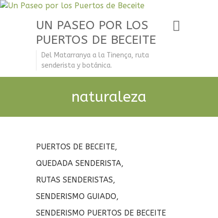
UN PASEO POR LOS
PUERTOS DE BECEITE
Del Matarranya a la Tinença, ruta
senderista y botánica.
naturaleza
PUERTOS DE BECEITE
,
QUEDADA SENDERISTA
,
RUTAS SENDERISTAS
,
SENDERISMO GUIADO
,
SENDERISMO PUERTOS DE BECEITE