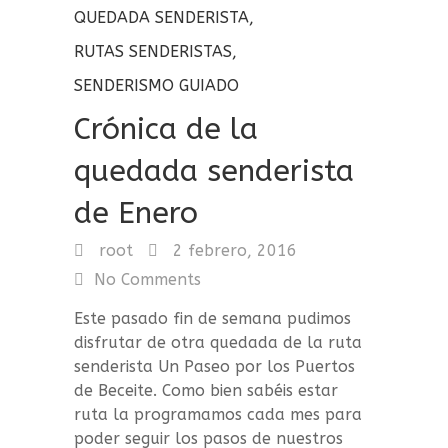
QUEDADA SENDERISTA
,
RUTAS SENDERISTAS
,
SENDERISMO GUIADO
Crónica de la
quedada senderista
de Enero
root
2 febrero, 2016
No Comments
Este pasado fin de semana pudimos
disfrutar de otra quedada de la ruta
senderista Un Paseo por los Puertos
de Beceite. Como bien sabéis estar
ruta la programamos cada mes para
poder seguir los pasos de nuestros