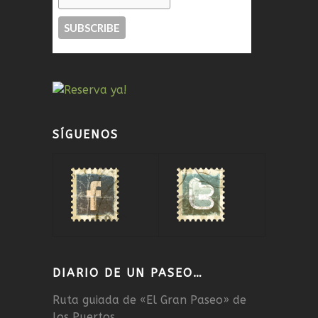
SÍGUENOS
DIARIO DE UN PASEO…
Ruta guiada de «El Gran Paseo» de
los Puertos