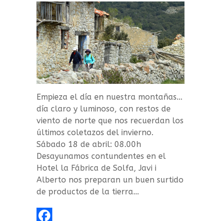
Empieza el día en nuestra montañas…
día claro y luminoso, con restos de
viento de norte que nos recuerdan los
últimos coletazos del invierno.
Sábado 18 de abril: 08.00h
Desayunamos contundentes en el
Hotel la Fábrica de Solfa, Javi i
Alberto nos preparan un buen surtido
de productos de la tierra…