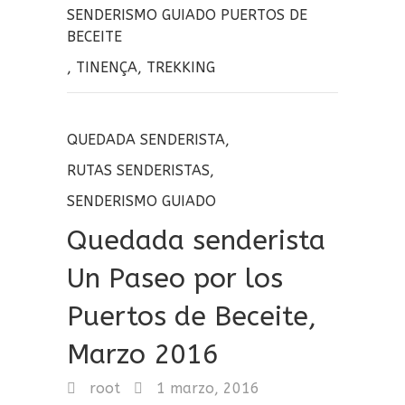
SENDERISMO GUIADO PUERTOS DE
BECEITE
,
TINENÇA
,
TREKKING
QUEDADA SENDERISTA
,
RUTAS SENDERISTAS
,
SENDERISMO GUIADO
Quedada senderista
Un Paseo por los
Puertos de Beceite,
Marzo 2016
root
1 marzo, 2016