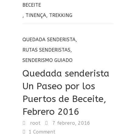
BECEITE
,
TINENÇA
,
TREKKING
QUEDADA SENDERISTA
,
RUTAS SENDERISTAS
,
SENDERISMO GUIADO
Quedada senderista
Un Paseo por los
Puertos de Beceite,
Febrero 2016
root
7 febrero, 2016
1 Comment