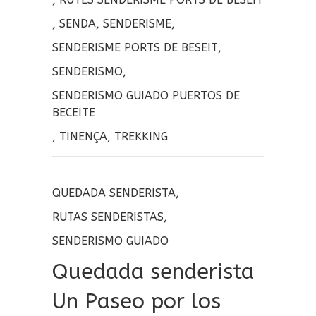
,
SENDA
,
SENDERISME
,
SENDERISME PORTS DE BESEIT
,
SENDERISMO
,
SENDERISMO GUIADO PUERTOS DE
BECEITE
,
TINENÇA
,
TREKKING
QUEDADA SENDERISTA
,
RUTAS SENDERISTAS
,
SENDERISMO GUIADO
Quedada senderista
Un Paseo por los