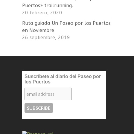
Puertos» trailrunning.
20 febrero, 2020
Ruta guiada Un Paseo por los Puertos
en Noviembre
26 septiembre, 2019
Suscríbete al diario del Paseo por
los Puertos