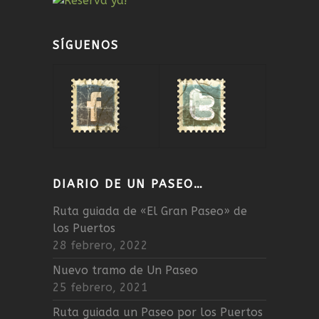
SÍGUENOS
DIARIO DE UN PASEO…
Ruta guiada de «El Gran Paseo» de
los Puertos
28 febrero, 2022
Nuevo tramo de Un Paseo
25 febrero, 2021
Ruta guiada un Paseo por los Puertos