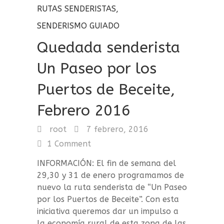
RUTAS SENDERISTAS
,
SENDERISMO GUIADO
Quedada senderista
Un Paseo por los
Puertos de Beceite,
Febrero 2016
root
7 febrero, 2016
1 Comment
INFORMACIÓN: El fin de semana del
29,30 y 31 de enero programamos de
nuevo la ruta senderista de “Un Paseo
por los Puertos de Beceite”. Con esta
iniciativa queremos dar un impulso a
la economía rural de esta zona de las