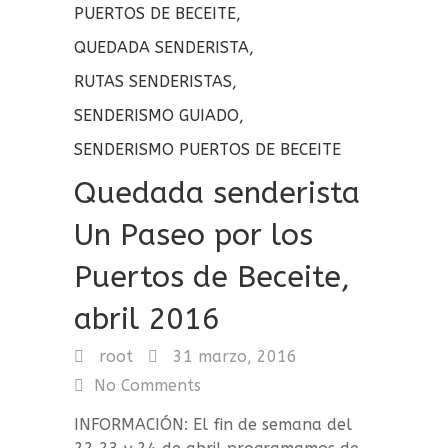
PUERTOS DE BECEITE
,
QUEDADA SENDERISTA
,
RUTAS SENDERISTAS
,
SENDERISMO GUIADO
,
SENDERISMO PUERTOS DE BECEITE
Quedada senderista
Un Paseo por los
Puertos de Beceite,
abril 2016
root
31 marzo, 2016
No Comments
INFORMACIÓN: El fin de semana del