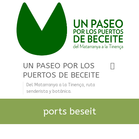
UN PASEO POR LOS
PUERTOS DE BECEITE
Del Matarranya a la Tinença, ruta
senderista y botánica.
ports beseit