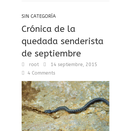
SIN CATEGORÍA
Crónica de la
quedada senderista
de septiembre
root
14 septiembre, 2015
4 Comments