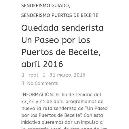
SENDERISMO GUIADO
,
SENDERISMO PUERTOS DE BECEITE
Quedada senderista
Un Paseo por los
Puertos de Beceite,
abril 2016
root
31 marzo, 2016
No Comments
INFORMACIÓN: El fin de semana del
22,23 y 24 de abril programamos de
nuevo la ruta senderista de “Un Paseo
por los Puertos de Beceite”. Con esta
iniciativa queremos dar un impulso a