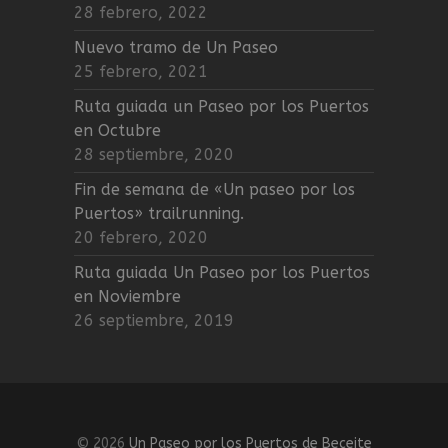
28 febrero, 2022
Nuevo tramo de Un Paseo
25 febrero, 2021
Ruta guiada un Paseo por los Puertos
en Octubre
28 septiembre, 2020
Fin de semana de «Un paseo por los
Puertos» trailrunning.
20 febrero, 2020
Ruta guiada Un Paseo por los Puertos
en Noviembre
26 septiembre, 2019
© 2026
Un Paseo por los Puertos de Beceite