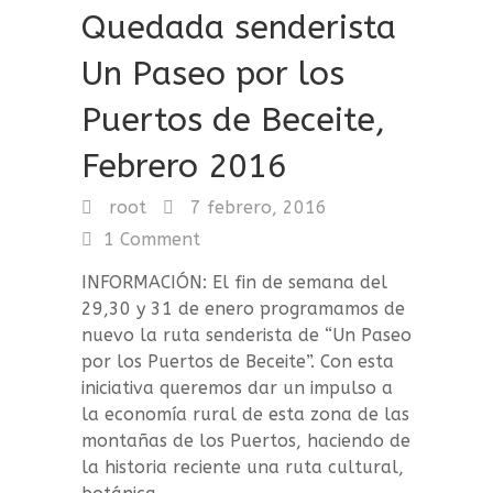
Quedada senderista
Un Paseo por los
Puertos de Beceite,
Febrero 2016
root
7 febrero, 2016
1 Comment
INFORMACIÓN: El fin de semana del
29,30 y 31 de enero programamos de
nuevo la ruta senderista de “Un Paseo
por los Puertos de Beceite”. Con esta
iniciativa queremos dar un impulso a
la economía rural de esta zona de las
montañas de los Puertos, haciendo de
la historia reciente una ruta cultural,