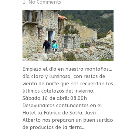
No Comments
Empieza el día en nuestra montañas…
día claro y luminoso, con restos de
viento de norte que nos recuerdan los
últimos coletazos del invierno.
Sábado 18 de abril: 08.00h
Desayunamos contundentes en el
Hotel la Fábrica de Solfa, Javi i
Alberto nos preparan un buen surtido
de productos de la tierra…