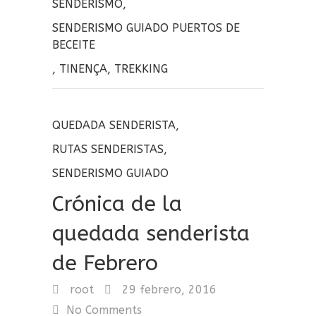
SENDERISMO
,
SENDERISMO GUIADO PUERTOS DE
BECEITE
,
TINENÇA
,
TREKKING
QUEDADA SENDERISTA
,
RUTAS SENDERISTAS
,
SENDERISMO GUIADO
Crónica de la
quedada senderista
de Febrero
root
29 febrero, 2016
No Comments