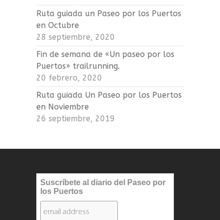
Ruta guiada un Paseo por los Puertos
en Octubre
28 septiembre, 2020
Fin de semana de «Un paseo por los
Puertos» trailrunning.
20 febrero, 2020
Ruta guiada Un Paseo por los Puertos
en Noviembre
26 septiembre, 2019
Suscríbete al diario del Paseo por
los Puertos