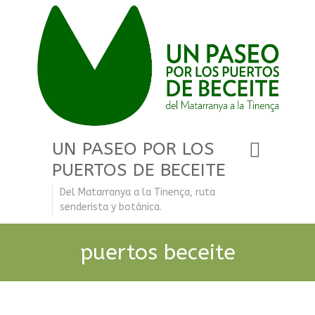
UN PASEO POR LOS
PUERTOS DE BECEITE
Del Matarranya a la Tinença, ruta
senderista y botánica.
puertos beceite