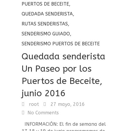
PUERTOS DE BECEITE
,
QUEDADA SENDERISTA
,
RUTAS SENDERISTAS
,
SENDERISMO GUIADO
,
SENDERISMO PUERTOS DE BECEITE
Quedada senderista
Un Paseo por los
Puertos de Beceite,
junio 2016
root
27 mayo, 2016
No Comments
INFORMACIÓN: El fin de semana del