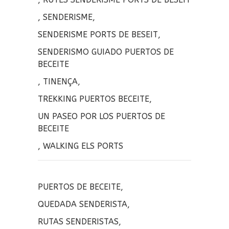
,
SENDERISME
,
SENDERISME PORTS DE BESEIT
,
SENDERISMO GUIADO PUERTOS DE
BECEITE
,
TINENÇA
,
TREKKING PUERTOS BECEITE
,
UN PASEO POR LOS PUERTOS DE
BECEITE
,
WALKING ELS PORTS
PUERTOS DE BECEITE
,
QUEDADA SENDERISTA
,
RUTAS SENDERISTAS
,