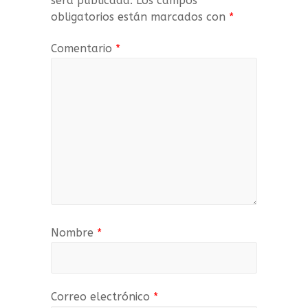
será publicada.
Los campos
obligatorios están marcados con
*
Comentario
*
Nombre
*
Correo electrónico
*