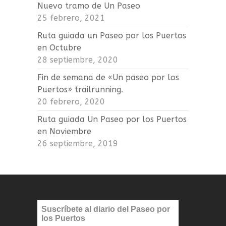
Nuevo tramo de Un Paseo
25 febrero, 2021
Ruta guiada un Paseo por los Puertos
en Octubre
28 septiembre, 2020
Fin de semana de «Un paseo por los
Puertos» trailrunning.
20 febrero, 2020
Ruta guiada Un Paseo por los Puertos
en Noviembre
26 septiembre, 2019
Suscríbete al diario del Paseo por
los Puertos