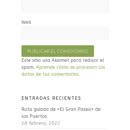
Web
Este sitio usa Akismet para reducir el
spam.
Aprende cómo se procesan los
datos de tus comentarios.
ENTRADAS RECIENTES
Ruta guiada de «El Gran Paseo» de
los Puertos
28 febrero, 2022