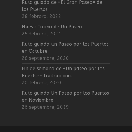
Ruta guiada de «El Gran Paseo» de
los Puertos
28 febrero, 2022
Nuevo tramo de Un Paseo
25 febrero, 2021
Ruta guiada un Paseo por los Puertos
en Octubre
28 septiembre, 2020
Fin de semana de «Un paseo por los
Puertos» trailrunning.
20 febrero, 2020
Ruta guiada Un Paseo por los Puertos
en Noviembre
26 septiembre, 2019