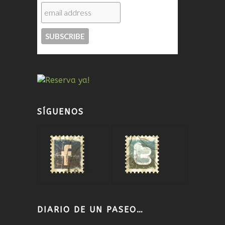
SÍGUENOS
DIARIO DE UN PASEO…