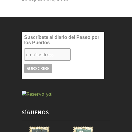
Suscríbete al diario del Paseo por
los Puertos
SÍGUENOS