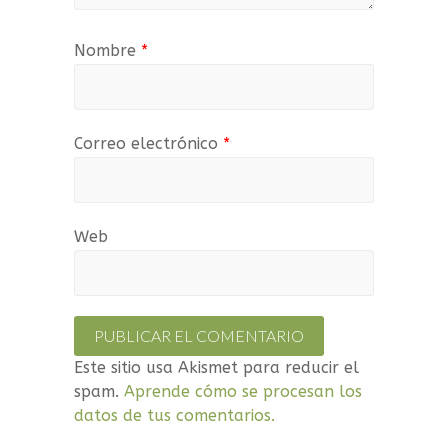
Nombre
*
Correo electrónico
*
Web
Este sitio usa Akismet para reducir el
spam.
Aprende cómo se procesan los
datos de tus comentarios.