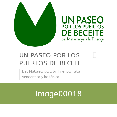
UN PASEO POR LOS
PUERTOS DE BECEITE
Del Matarranya a la Tinença, ruta
senderista y botánica.
Image00018