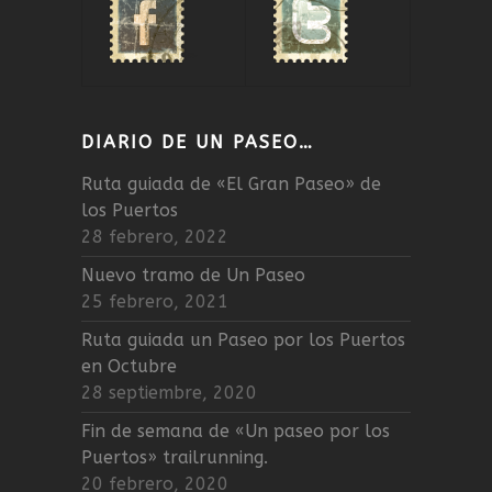
DIARIO DE UN PASEO…
Ruta guiada de «El Gran Paseo» de
los Puertos
28 febrero, 2022
Nuevo tramo de Un Paseo
25 febrero, 2021
Ruta guiada un Paseo por los Puertos
en Octubre
28 septiembre, 2020
Fin de semana de «Un paseo por los
Puertos» trailrunning.
20 febrero, 2020