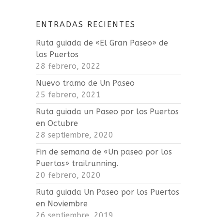
ENTRADAS RECIENTES
Ruta guiada de «El Gran Paseo» de
los Puertos
28 febrero, 2022
Nuevo tramo de Un Paseo
25 febrero, 2021
Ruta guiada un Paseo por los Puertos
en Octubre
28 septiembre, 2020
Fin de semana de «Un paseo por los
Puertos» trailrunning.
20 febrero, 2020
Ruta guiada Un Paseo por los Puertos
en Noviembre
26 septiembre, 2019