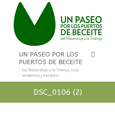
UN PASEO POR LOS
PUERTOS DE BECEITE
Del Matarranya a la Tinença, ruta
senderista y botánica.
DSC_0106 (2)