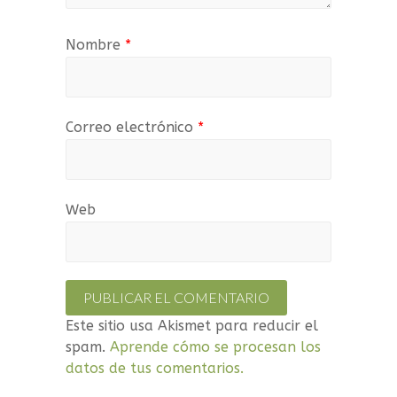
Nombre
*
Correo electrónico
*
Web
Este sitio usa Akismet para reducir el
spam.
Aprende cómo se procesan los
datos de tus comentarios.