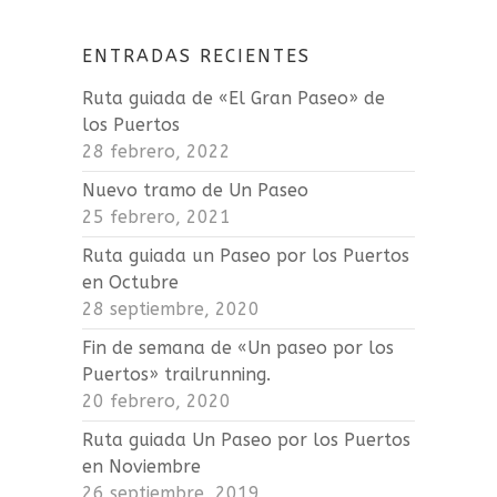
ENTRADAS RECIENTES
Ruta guiada de «El Gran Paseo» de
los Puertos
28 febrero, 2022
Nuevo tramo de Un Paseo
25 febrero, 2021
Ruta guiada un Paseo por los Puertos
en Octubre
28 septiembre, 2020
Fin de semana de «Un paseo por los
Puertos» trailrunning.
20 febrero, 2020
Ruta guiada Un Paseo por los Puertos
en Noviembre
26 septiembre, 2019