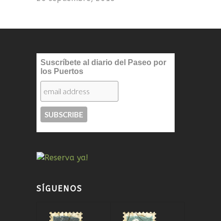
Suscríbete al diario del Paseo por
los Puertos
SÍGUENOS