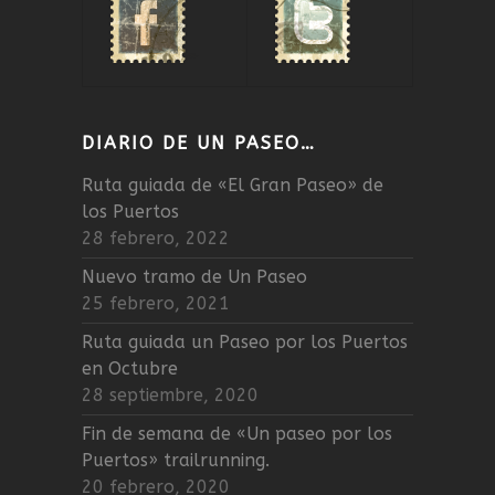
DIARIO DE UN PASEO…
Ruta guiada de «El Gran Paseo» de
los Puertos
28 febrero, 2022
Nuevo tramo de Un Paseo
25 febrero, 2021
Ruta guiada un Paseo por los Puertos
en Octubre
28 septiembre, 2020
Fin de semana de «Un paseo por los
Puertos» trailrunning.
20 febrero, 2020