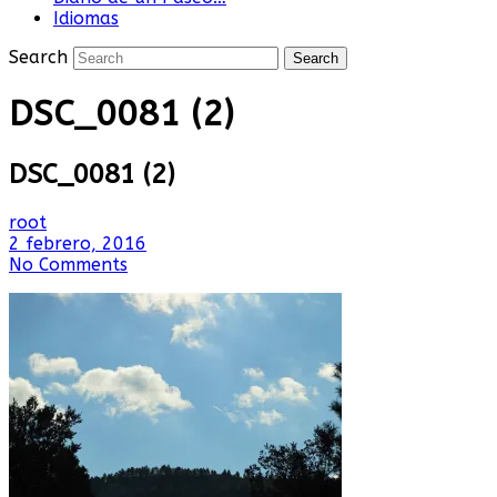
Idiomas
Search
DSC_0081 (2)
DSC_0081 (2)
root
2 febrero, 2016
No Comments