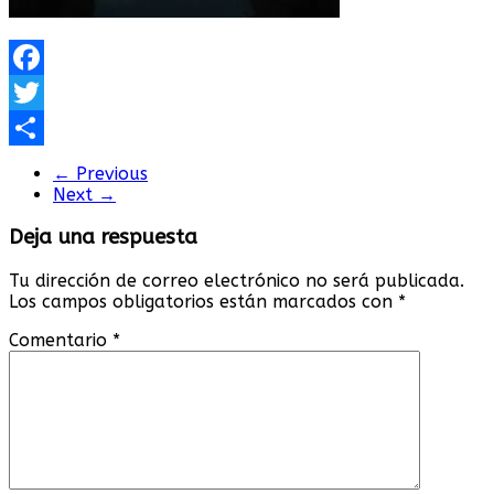
Facebook
Twitter
Compartir
← Previous
Next →
Deja una respuesta
Tu dirección de correo electrónico no será publicada.
Los campos obligatorios están marcados con
*
Comentario
*