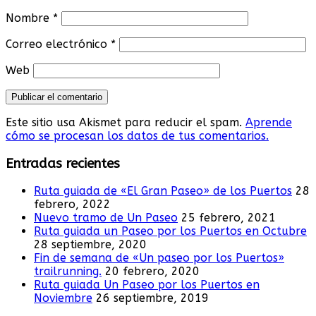
Nombre
*
Correo electrónico
*
Web
Este sitio usa Akismet para reducir el spam.
Aprende
cómo se procesan los datos de tus comentarios.
Entradas recientes
Ruta guiada de «El Gran Paseo» de los Puertos
28
febrero, 2022
Nuevo tramo de Un Paseo
25 febrero, 2021
Ruta guiada un Paseo por los Puertos en Octubre
28 septiembre, 2020
Fin de semana de «Un paseo por los Puertos»
trailrunning.
20 febrero, 2020
Ruta guiada Un Paseo por los Puertos en
Noviembre
26 septiembre, 2019