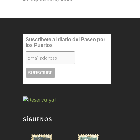
Suscríbete al diario del Paseo por
los Puertos
SÍGUENOS