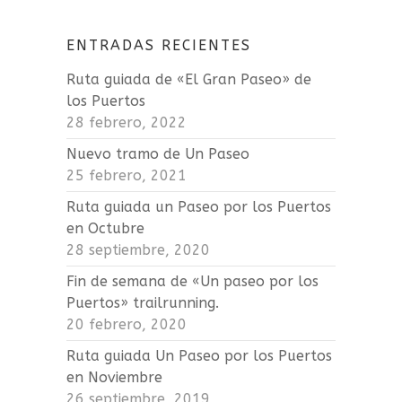
ENTRADAS RECIENTES
Ruta guiada de «El Gran Paseo» de
los Puertos
28 febrero, 2022
Nuevo tramo de Un Paseo
25 febrero, 2021
Ruta guiada un Paseo por los Puertos
en Octubre
28 septiembre, 2020
Fin de semana de «Un paseo por los
Puertos» trailrunning.
20 febrero, 2020
Ruta guiada Un Paseo por los Puertos
en Noviembre
26 septiembre, 2019