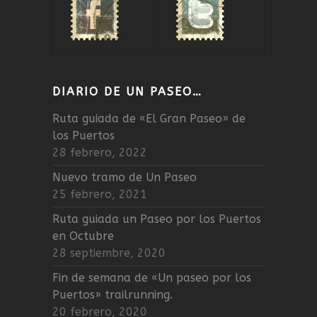
DIARIO DE UN PASEO…
Ruta guiada de «El Gran Paseo» de
los Puertos
28 febrero, 2022
Nuevo tramo de Un Paseo
25 febrero, 2021
Ruta guiada un Paseo por los Puertos
en Octubre
28 septiembre, 2020
Fin de semana de «Un paseo por los
Puertos» trailrunning.
20 febrero, 2020