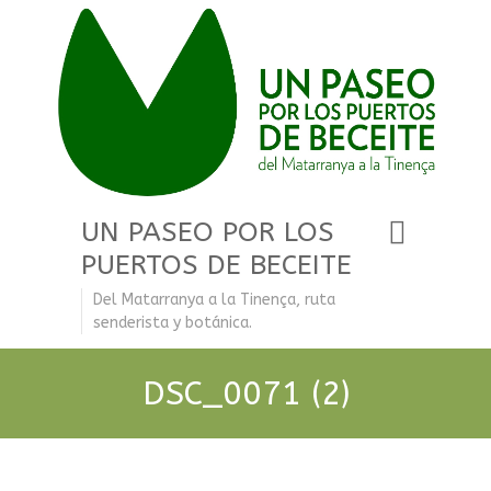
UN PASEO POR LOS
PUERTOS DE BECEITE
Del Matarranya a la Tinença, ruta
senderista y botánica.
DSC_0071 (2)