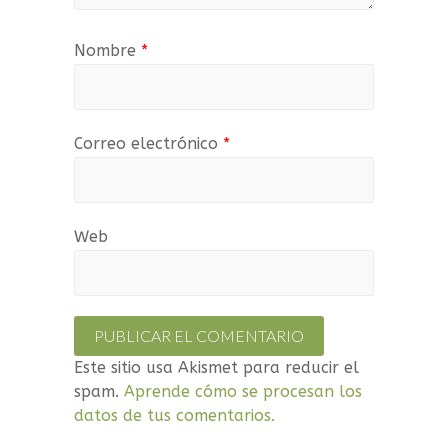
Nombre
*
Correo electrónico
*
Web
Este sitio usa Akismet para reducir el
spam.
Aprende cómo se procesan los
datos de tus comentarios.