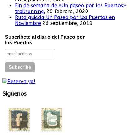
Fin de semana de «Un paseo por los Puertos»
trailrunning.
20 febrero, 2020
Ruta guiada Un Paseo por los Puertos en
Noviembre
26 septiembre, 2019
Suscríbete al diario del Paseo por
los Puertos
Síguenos