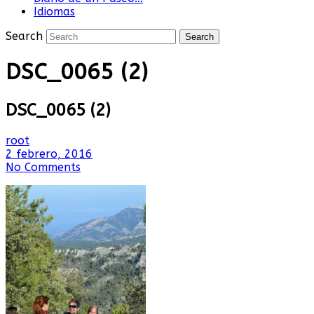
Idiomas
Search
DSC_0065 (2)
DSC_0065 (2)
root
2 febrero, 2016
No Comments