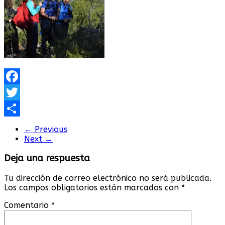
Facebook
Twitter
Compartir
← Previous
Next →
Deja una respuesta
Tu dirección de correo electrónico no será publicada.
Los campos obligatorios están marcados con
*
Comentario
*