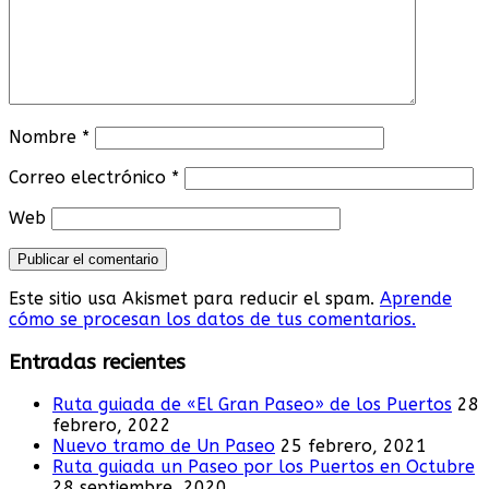
Nombre
*
Correo electrónico
*
Web
Este sitio usa Akismet para reducir el spam.
Aprende
cómo se procesan los datos de tus comentarios.
Entradas recientes
Ruta guiada de «El Gran Paseo» de los Puertos
28
febrero, 2022
Nuevo tramo de Un Paseo
25 febrero, 2021
Ruta guiada un Paseo por los Puertos en Octubre
28 septiembre, 2020