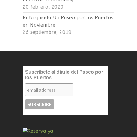
20 febrero, 2020
Ruta guiada Un Paseo por los Puertos
en Noviembre
26 septiembre, 2019
Suscríbete al diario del Paseo por
los Puertos