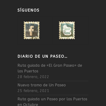
SÍGUENOS
DIARIO DE UN PASEO…
Ruta guiada de «El Gran Paseo» de
los Puertos
28 febrero, 2022
Nuevo tramo de Un Paseo
25 febrero, 2021
Ruta guiada un Paseo por los Puertos
en Octubre