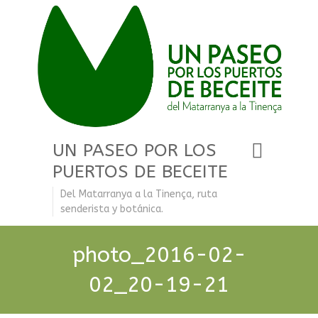
UN PASEO POR LOS
PUERTOS DE BECEITE
Del Matarranya a la Tinença, ruta
senderista y botánica.
photo_2016-02-
02_20-19-21