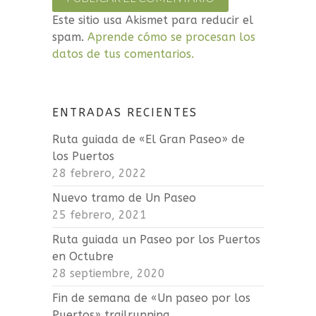
Este sitio usa Akismet para reducir el
spam.
Aprende cómo se procesan los
datos de tus comentarios.
ENTRADAS RECIENTES
Ruta guiada de «El Gran Paseo» de
los Puertos
28 febrero, 2022
Nuevo tramo de Un Paseo
25 febrero, 2021
Ruta guiada un Paseo por los Puertos
en Octubre
28 septiembre, 2020
Fin de semana de «Un paseo por los
Puertos» trailrunning.