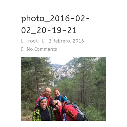
photo_2016-02-
02_20-19-21
root
2 febrero, 2016
No Comments