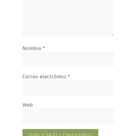
Nombre
*
Correo electrónico
*
Web